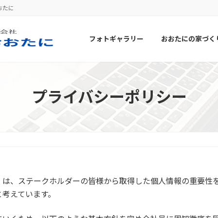
おたに
フォトギャラリー
おおたにの家づく
プライバシーポリシー
）は、ステークホルダーの皆様から取得した個人情報の重要性
と考えています。