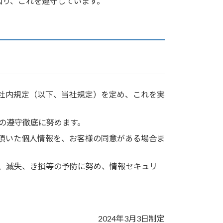
図り、これを遵守しています。
社内規定（以下、当社規定）を定め、これを実
の遵守徹底に努めます。
頂いた個人情報を、お客様の同意がある場合ま
、滅失、き損等の予防に努め、情報セキュリ
2024年3月3日制定