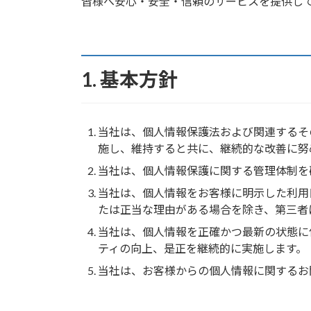
皆様へ安心・安全・信頼のサービスを提供し
1. 基本方針
当社は、個人情報保護法および関連するそ
施し、維持すると共に、継続的な改善に努
当社は、個人情報保護に関する管理体制を
当社は、個人情報をお客様に明示した利用
たは正当な理由がある場合を除き、第三者
当社は、個人情報を正確かつ最新の状態に
ティの向上、是正を継続的に実施します。
当社は、お客様からの個人情報に関するお