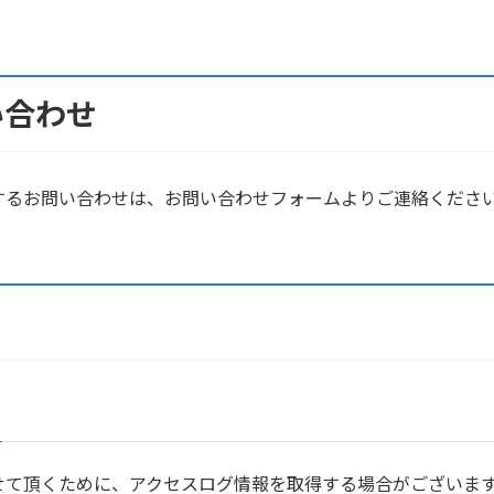
い合わせ
するお問い合わせは、お問い合わせフォームよりご連絡くださ
せて頂くために、アクセスログ情報を取得する場合がございま