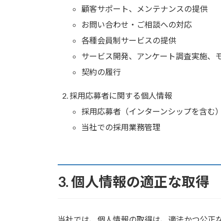
顧客サポート、メンテナンスの提供
お問い合わせ・ご相談への対応
各種会員制サービスの提供
サービス開発、アンケート調査実施、
契約の履行
採用応募者に関する個人情報
採用応募者（インターンシップを含む
当社での採用業務管理
3. 個人情報の適正な取得
当社では、個人情報の取得は、適法かつ公正