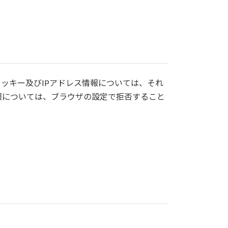
クッキー及びIPアドレス情報については、それ
報については、ブラウザの設定で拒否すること