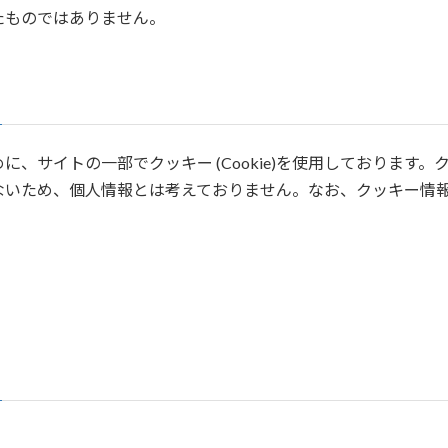
たものではありません。
、サイトの一部でクッキー (Cookie)を使用しております。
ないため、個人情報とは考えておりません。なお、クッキー情