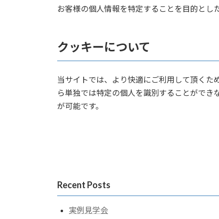
お客様の個人情報を特定することを目的とし
クッキーについて
当サイトでは、より快適にご利用して頂くために
ら単独では特定の個人を識別することができ
が可能です。
Recent Posts
実例見学会