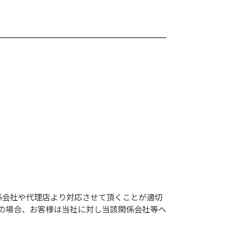
係会社や代理店より対応させて頂くことが適切
の場合、お客様は当社に対し当該関係会社等へ