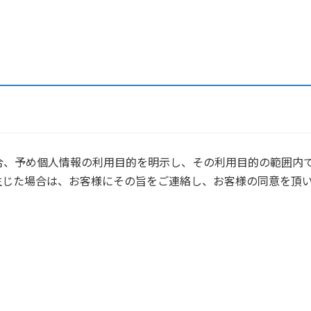
合、予め個人情報の利用目的を明示し、その利用目的の範囲内
生じた場合は、お客様にその旨をご連絡し、お客様の同意を頂