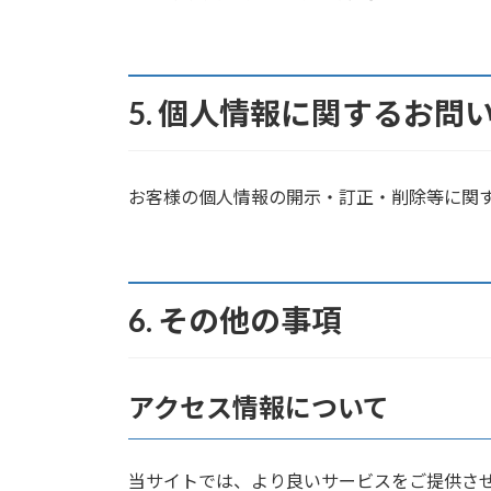
5. 個人情報に関するお問
お客様の個人情報の開示・訂正・削除等に関
6. その他の事項
アクセス情報について
当サイトでは、より良いサービスをご提供さ