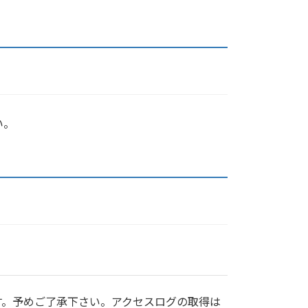
い。
す。予めご了承下さい。アクセスログの取得は