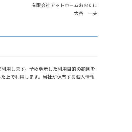
有限会社アットホームおおたに
大谷 一夫
で利用します。予め明示した利用目的の範囲を
いた上で利用します。当社が保有する個人情報