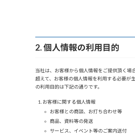
2. 個人情報の利用目的
当社は、お客様から個人情報をご提供頂く場
超えて、お客様の個人情報を利用する必要が
の利用目的は下記の通りです。
お客様に関する個人情報
お客様との商談、お打ち合わせ等
商品、資料等の発送
サービス、イベント等のご案内送付