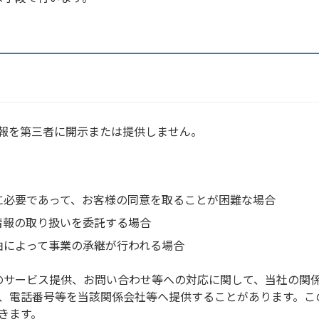
報を第三者に開示または提供しません。
に必要であって、お客様の同意を取ることが困難な場合
情報の取り扱いを委託する場合
由によって事業の承継が行われる場合
のサービス提供、お問い合わせ等への対応に関して、当社の関
、電話番号等を当該関係会社等へ提供することがあります。こ
きます。