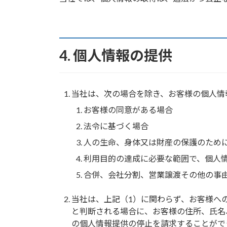
4. 個人情報の提供
当社は、次の場合を除き、お客様の個人情
お客様の同意がある場合
法令に基づく場合
人の生命、身体又は財産の保護のため
利用目的の達成に必要な範囲で、個人
合併、会社分割、営業譲渡その他の事
当社は、上記（1）に関わらず、お客様へ
と判断される場合に、お客様の住所、氏名
の個人情報提供の停止を請求することがで