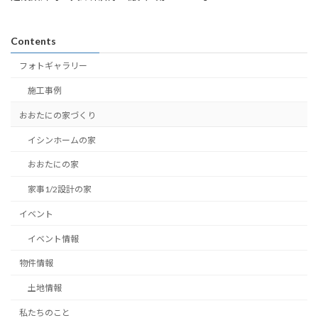
Contents
フォトギャラリー
施工事例
おおたにの家づくり
イシンホームの家
おおたにの家
家事1/2設計の家
イベント
イベント情報
物件情報
土地情報
私たちのこと