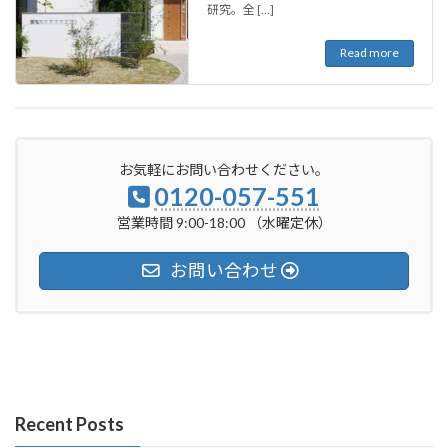
研究。全 […]
Read more
お気軽にお問い合わせください。
0120-057-551
営業時間 9:00-18:00 （水曜定休）
お問い合わせ
Recent Posts