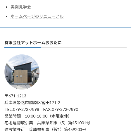
実例見学会
ホームページのリニューアル
有限会社アットホームおおたに
〒671-1213
兵庫県姫路市勝原区宮田171-2
TEL:079-272-7898 FAX:079-272-7890
営業時間 10:00-18:00（水曜定休）
宅地建物取引業 兵庫県知事（5）第451001号
建設業許可 兵庫県知事（般1）第459203号